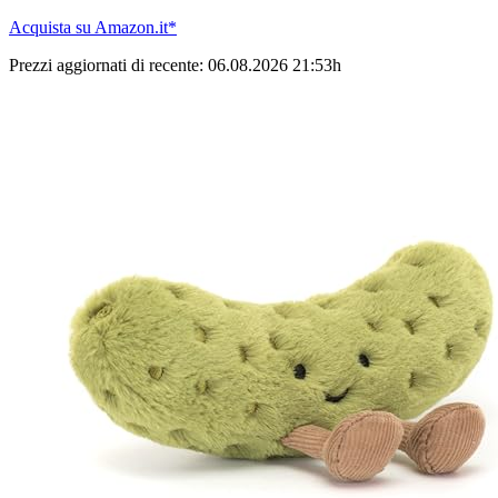
Acquista su Amazon.it*
Prezzi aggiornati di recente: 06.08.2026 21:53h