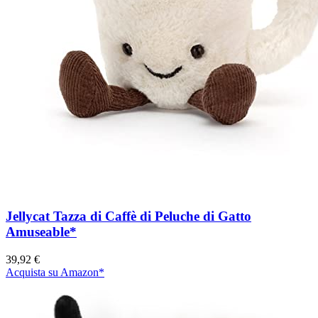
Jellycat Tazza di Caffè di Peluche di Gatto
Amuseable*
39,92 €
Acquista su Amazon*