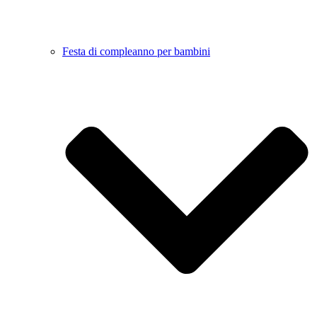
Festa di compleanno per bambini