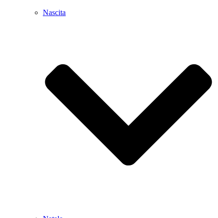
Nascita