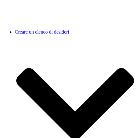
Creare un elenco di desideri