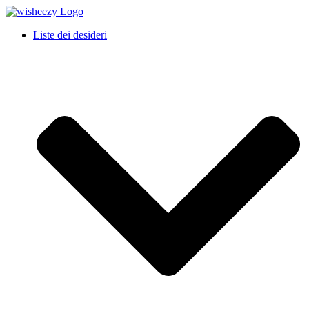
Liste dei desideri