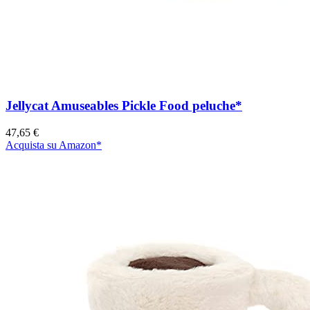
Jellycat Amuseables Pickle Food peluche*
47,65 €
Acquista su Amazon*