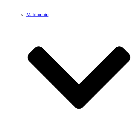
Matrimonio