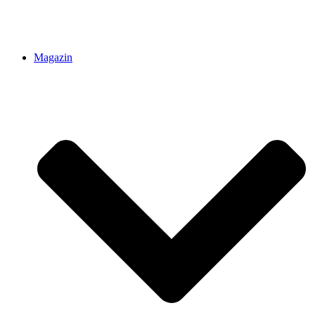
Magazin