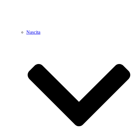
Nascita