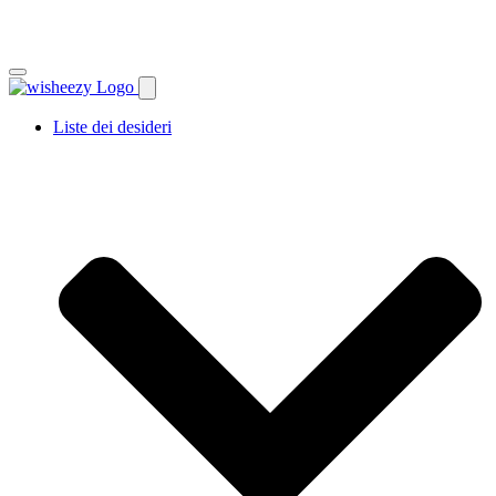
Liste dei desideri