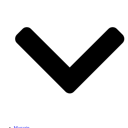
Magazin