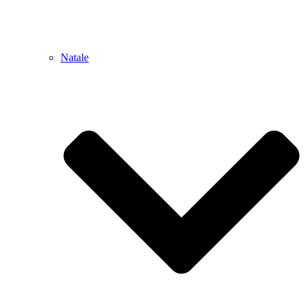
Natale