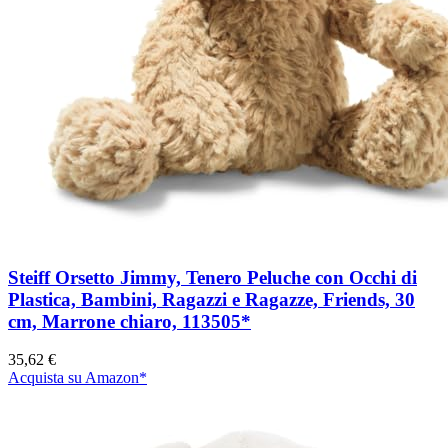
Steiff Orsetto Jimmy, Tenero Peluche con Occhi di
Plastica, Bambini, Ragazzi e Ragazze, Friends, 30
cm, Marrone chiaro, 113505*
35,62 €
Acquista su Amazon*