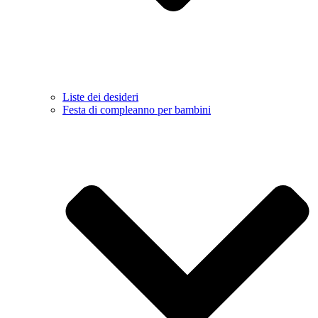
Liste dei desideri
Festa di compleanno per bambini