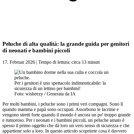
Peluche di alta qualità: la grande guida per genitori
di neonati e bambini piccoli
17. Februar 2026 | Tempo di lettura: circa 13 minuti
Per i genitori è uno spettacolo indimenticabile: la
sicurezza di un lettino per bambini!
Foto: wisheezy / Generata da IA
Per molti bambini, i peluche sono i primi veri compagni. Sono lì
quando mamma e papà sono occupati. Assorbono le lacrime e
vengono stretti forte quando il mondo è ancora un po' troppo grande
e rumoroso. Per i neonati e i bambini piccoli, un peluche amato è
spesso il primo oggetto che dà loro un vero senso di sicurezza e che
appartiene solo a loro. In questo articolo scoprirete cosa è davvero