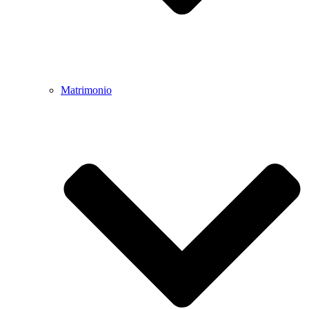
Matrimonio