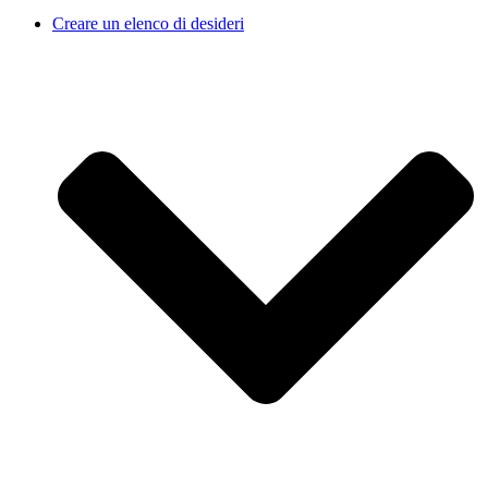
Creare un elenco di desideri