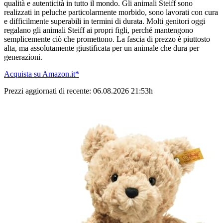
qualità e autenticità in tutto il mondo. Gli animali Steiff sono
realizzati in peluche particolarmente morbido, sono lavorati con cura
e difficilmente superabili in termini di durata. Molti genitori oggi
regalano gli animali Steiff ai propri figli, perché mantengono
semplicemente ciò che promettono. La fascia di prezzo è piuttosto
alta, ma assolutamente giustificata per un animale che dura per
generazioni.
Acquista su Amazon.it*
Prezzi aggiornati di recente: 06.08.2026 21:53h